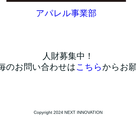
アパレル事業部
人財募集中！
毎のお問い合わせは
こちら
からお
Copyright 2024 NEXT INNOVATION