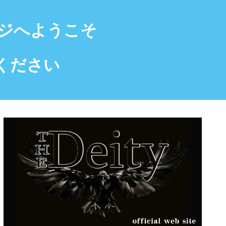
ページへようこそ
ください