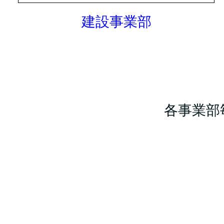
建設事業部
各事業部