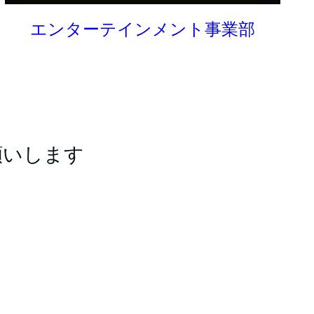
エンターテインメント事業部
願いします